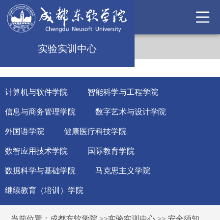
实验实训中心
计算机与软件学院
智能科学与工程学院
信息与商务管理学院
数字艺术与设计学院
外国语学院
健康医疗科技学院
数智应用技术学院
国际教育学院
数据科学与基础学院
马克思主义学院
继续教育（培训）学院
当前位置：
成都东软学院
>>
实验实训中心
>>
安全须知