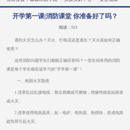
开学第一课|消防课堂 你准备好了吗？
阅读：
513
遇到火灾怎么办？灭火、打电话还是逃生？灭火器如何正确
使用？
这些消防问题学生们都能正确应答吗？一堂生动有用的消防
课是每个学生都应该学习的“开学第一课”！
  一、校园火灾隐患
1.违章乱拉乱接电线，靠近易燃或可燃物，绝缘性能低短路造
成火灾。
2.违章使用电热器具，如：电炉、电热器、热得快，造成电路
超负荷引起火灾。