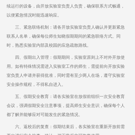
续运行的设备，由开放实验室负责人负责，确保联系方式畅通，
以便紧急情况时能迅速响应。
三、紧急联络机制：请各开放实验室负责人确认并更新紧急
联系人名单，确保每位师生知晓假期期间的紧急联络方式。同
时，熟悉实验室内部及校园的应急疏散路线。
四、假期出入管理：假期期间，实验室原则上不对外开放使
用。如有特殊情况需进入实验室工作的师生，需提前向开放实验
室负责人申请并获得批准，同时需有至少两人在场，遵守实验室
安全操作规程，不得私自进入。
五、假期安全教育：请各实验室在放假前组织一次安全教育
会议，强调假期安全注意事项，提高师生安全意识，确保每个人
都了解并能够应对可能发生的紧急情况。
六、返校后的复查：假期结束后，各实验室在重新开放前需