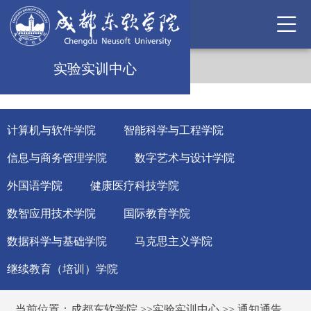
实验实训中心
计算机与软件学院
智能科学与工程学院
信息与商务管理学院
数字艺术与设计学院
外国语学院
健康医疗科技学院
数智应用技术学院
国际教育学院
数据科学与基础学院
马克思主义学院
继续教育（培训）学院
当前位置：
成都东软学院
>>
实验实训中心
>>
通知通告