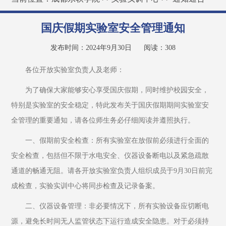
国庆假期实验室安全管理通知
发布时间：2024年9月30日
阅读：
308
各位开放实验室负责人及老师：
为了确保大家能够安心享受国庆假期，同时维护校园安全，
特别是实验室的安全稳定，特此发布关于国庆假期期间实验室安
全管理的重要通知，请各位师生务必仔细阅读并遵照执行。
一、假期前安全检查：所有实验室在放假前必须进行全面的
安全检查，包括但不限于水电安全、仪器设备断电以及紧急疏散
通道的畅通无阻。请各开放实验室负责人组织成员于9月30日前完
成检查，实验实训中心将同步检查及记录备案。
二、仪器设备管理：非必要情况下，所有实验设备应切断电
源，避免长时间无人监管状态下运行造成安全隐患。对于必须持