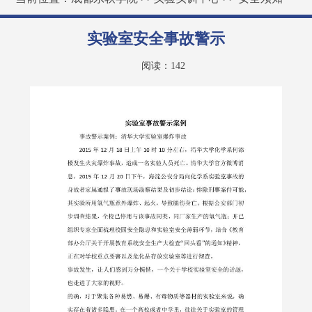
实验室安全事故警示
阅读：
142