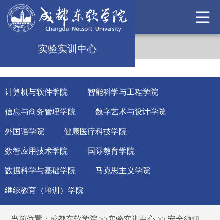
实验实训中心
计算机与软件学院
智能科学与工程学院
信息与商务管理学院
数字艺术与设计学院
外国语学院
健康医疗科技学院
数智应用技术学院
国际教育学院
数据科学与基础学院
马克思主义学院
继续教育（培训）学院
当前位置：
成都东软学院
>>
实验实训中心
>>
安全须知