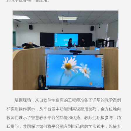
的教学设备和平台应用。
培训现场，来自软件制造商的工程师准备了详尽的教学案例
和实用操作演示，从平台基本功能到高级应用技巧，全方位地向
教师们展示了智慧教学平台的功能和优势。教师们积极参与，踊
跃提问，共同探讨如何将平台融入到自己的教学实践中，以提升