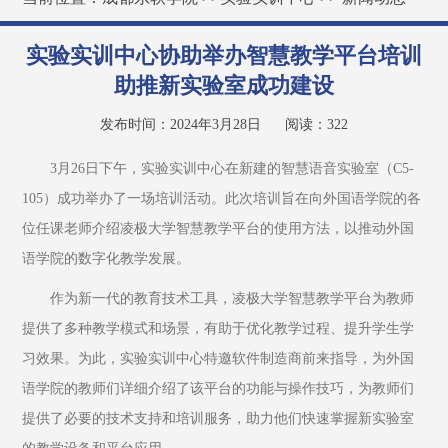
实验实训中心协助举办智慧教学平台培训
助推新实验室成功建设
发布时间：2024年3月28日
阅读：
322
3月26日下午，实验实训中心在新建的智慧语音实验室（C5-
105）成功举办了一场培训活动。此次培训旨在向外国语学院的各
位任课老师介绍凌极大学智慧教学平台的使用方法，以推动外国
语学院的数字化教学发展。
作为新一代的教育技术工具，凌极大学智慧教学平台为教师
提供了多种教学模式和场景，有助于优化教学过程、提升学生学
习效果。为此，实验实训中心特邀软件制造商前来指导，为外国
语学院的教师们详细介绍了该平台的功能与操作技巧，为教师们
提供了必要的技术支持和培训服务，助力他们快速掌握新实验室