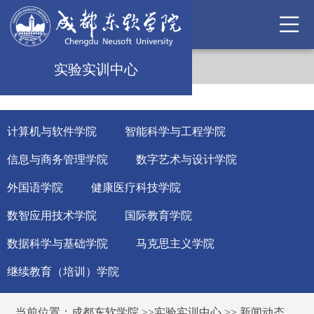
实验实训中心
计算机与软件学院
智能科学与工程学院
信息与商务管理学院
数字艺术与设计学院
外国语学院
健康医疗科技学院
数智应用技术学院
国际教育学院
数据科学与基础学院
马克思主义学院
继续教育（培训）学院
当前位置：
成都东软学院
>>
实验实训中心
>>
新闻动态