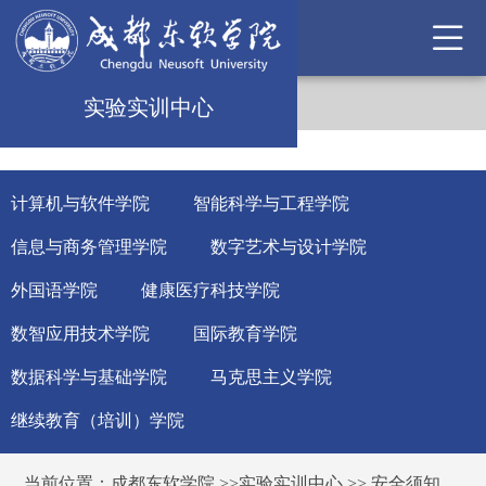
实验实训中心
计算机与软件学院
智能科学与工程学院
信息与商务管理学院
数字艺术与设计学院
外国语学院
健康医疗科技学院
数智应用技术学院
国际教育学院
数据科学与基础学院
马克思主义学院
继续教育（培训）学院
当前位置：
成都东软学院
>>
实验实训中心
>>
安全须知