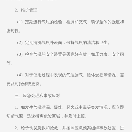
2、维护管理:
（1）定期进行气瓶的检验、检测和充气，确保瓶体的强度和
密封性。
（2）定期清洗气瓶外表面，保持气瓶的清洁和卫生。
（3）检查气瓶的安全装置是否完好有效，如压力表、安全阀
等。
（4）对于使用过程中发现的气瓶漏气、瓶体受损等情况，需
要及时报修或更换。
三、应急处理和事故应对
1、如发生气瓶泄漏、爆炸、起火或中毒等突发情况，应立即
切断气源，迅速撤离危险区域，并及时上报。
2、给予伤员急救和抢救，并按照应急预案组织事故处置，进