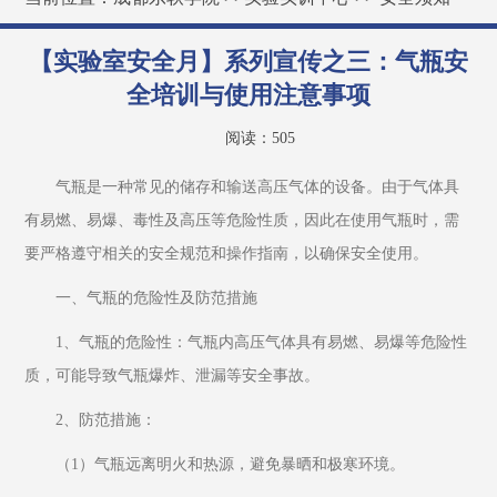
【实验室安全月】系列宣传之三：气瓶安
全培训与使用注意事项
阅读：
505
气瓶是一种常见的储存和输送高压气体的设备。由于气体具
有易燃、易爆、毒性及高压等危险性质，因此在使用气瓶时，需
要严格遵守相关的安全规范和操作指南，以确保安全使用。
一、气瓶的危险性及防范措施
1、气瓶的危险性：气瓶内高压气体具有易燃、易爆等危险性
质，可能导致气瓶爆炸、泄漏等安全事故。
2、防范措施：
（1）气瓶远离明火和热源，避免暴晒和极寒环境。