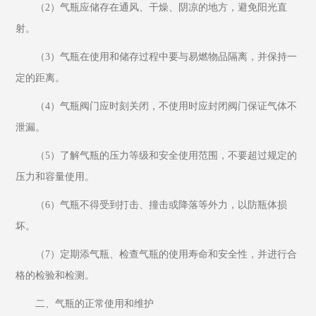
（2）气瓶应储存在通风、干燥、阴凉的地方，避免阳光直
射。
（3）气瓶在使用和储存过程中要与易燃物品隔离，并保持一
定的距离。
（4）气瓶阀门应时刻关闭，不使用时应封闭阀门保证气体不
泄漏。
（5）了解气瓶的压力等级和安全使用范围，不要超过规定的
压力和容量使用。
（6）气瓶不得受到打击、撞击或降落等外力，以防瓶体损
坏。
（7）定期添气瓶、检查气瓶的使用寿命和安全性，并进行合
格的检验和检测。
二、气瓶的正常使用和维护