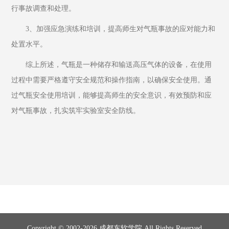
行事故调查和处理。
3、加强应急演练和培训，提高师生对气瓶事故的应对能力和
处置水平。
综上所述，气瓶是一种储存和输送高压气体的设备，在使用
过程中需要严格遵守安全规范和操作指南，以确保安全使用。通
过气瓶安全使用培训，能够提高师生的安全意识，有效预防和应
对气瓶事故，扎实筑牢实验室安全防线。
Copyright © 2002-2026 成都东软学院 All Rights Reserved