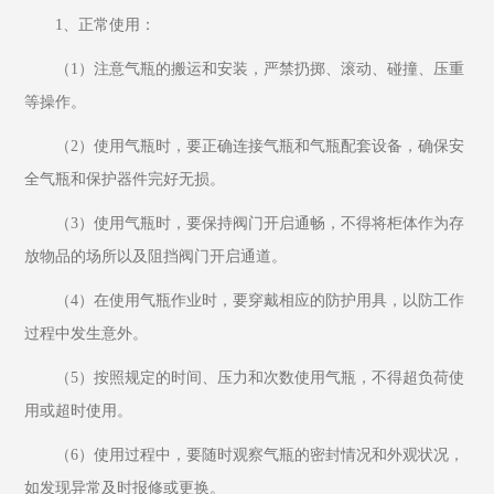
1、正常使用：
（1）注意气瓶的搬运和安装，严禁扔掷、滚动、碰撞、压重
等操作。
（2）使用气瓶时，要正确连接气瓶和气瓶配套设备，确保安
全气瓶和保护器件完好无损。
（3）使用气瓶时，要保持阀门开启通畅，不得将柜体作为存
放物品的场所以及阻挡阀门开启通道。
（4）在使用气瓶作业时，要穿戴相应的防护用具，以防工作
过程中发生意外。
（5）按照规定的时间、压力和次数使用气瓶，不得超负荷使
用或超时使用。
（6）使用过程中，要随时观察气瓶的密封情况和外观状况，
如发现异常及时报修或更换。