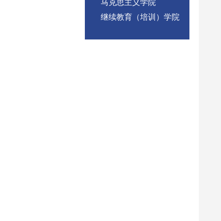
马克思主义学院
继续教育（培训）学院