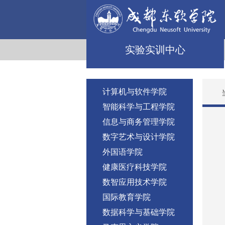
实验实训中心
计算机与软件学院
智能科学与工程学院
信息与商务管理学院
数字艺术与设计学院
外国语学院
健康医疗科技学院
数智应用技术学院
国际教育学院
数据科学与基础学院