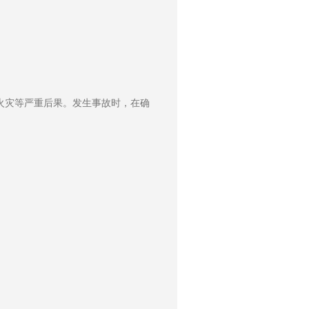
火灾等严重后果。发生事故时，在确