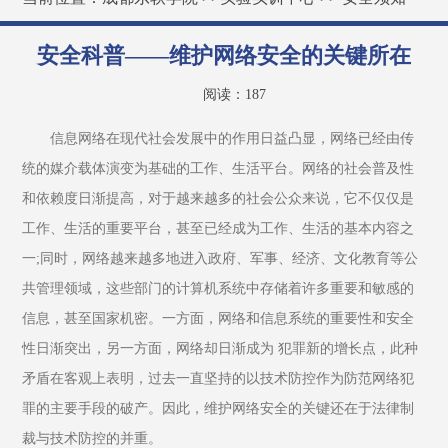
安全科普——维护网络安全的关键所在
阅读：
187
信息网络在现代社会发展中的作用日益凸显，网络已经由传
统的媒介载体演变为基础的工作、生活平台。网络的社会普及性
和依赖度日渐提高，对于越来越多的社会公众来说，它不仅仅是
工作、生活的重要平台，甚至已经成为工作、生活的基本内容之
一;同时，网络越来越多地进入政府、军事、经济、文化教育等公
共管理领域，这些部门的计算机系统中存储着许多重要和敏感的
信息，甚至国家机密。一方面，网络和信息系统的重要性和安全
性日渐突出，另一方面，网络却日渐成为 犯罪新的增长点，此种
矛盾在客观上表明，过去一直坚持的以技术防控作为防范网络犯
罪的主要手段的破产。因此，维护网络安全的关键还在于法律制
裁与技术防控的并重。