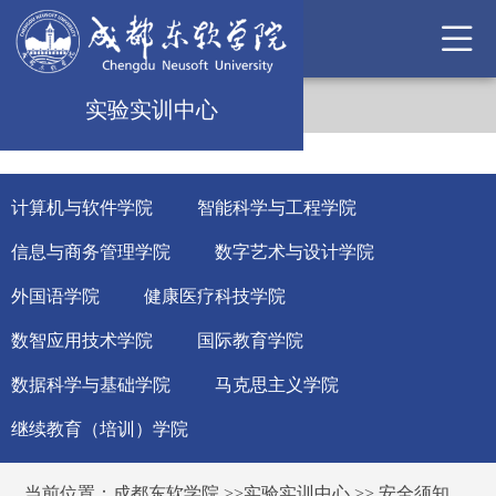
实验实训中心
计算机与软件学院
智能科学与工程学院
信息与商务管理学院
数字艺术与设计学院
外国语学院
健康医疗科技学院
数智应用技术学院
国际教育学院
数据科学与基础学院
马克思主义学院
继续教育（培训）学院
当前位置：
成都东软学院
>>
实验实训中心
>>
安全须知