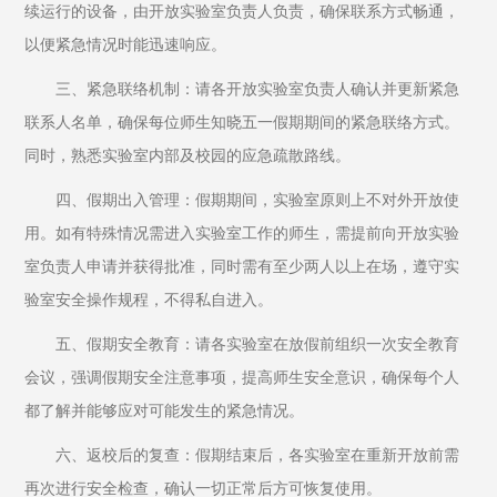
续运行的设备，由开放实验室负责人负责，确保联系方式畅通，
以便紧急情况时能迅速响应。
三、紧急联络机制：请各开放实验室负责人确认并更新紧急
联系人名单，确保每位师生知晓五一假期期间的紧急联络方式。
同时，熟悉实验室内部及校园的应急疏散路线。
四、假期出入管理：假期期间，实验室原则上不对外开放使
用。如有特殊情况需进入实验室工作的师生，需提前向开放实验
室负责人申请并获得批准，同时需有至少两人以上在场，遵守实
验室安全操作规程，不得私自进入。
五、假期安全教育：请各实验室在放假前组织一次安全教育
会议，强调假期安全注意事项，提高师生安全意识，确保每个人
都了解并能够应对可能发生的紧急情况。
六、返校后的复查：假期结束后，各实验室在重新开放前需
再次进行安全检查，确认一切正常后方可恢复使用。