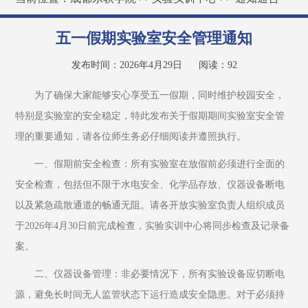
五一假期实验室安全管理通知
发布时间：2026年4月29日
阅读：
92
为了确保大家能够安心享受五一假期，同时维护校园安全，
特别是实验室的安全稳定，特此发布关于假期期间实验室安全管
理的重要通知，请各位师生务必仔细阅读并遵照执行。
一、假期前安全检查：所有实验室在放假前必须进行全面的
安全检查，包括但不限于水电安全、化学品存放、仪器设备断电
以及紧急疏散通道的畅通无阻。请各开放实验室负责人组织成员
于2026年4月30日前完成检查，实验实训中心将同步检查及记录备
案。
二、仪器设备管理：非必要情况下，所有实验设备应切断电
源，避免长时间无人监管状态下运行造成安全隐患。对于必须持