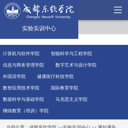
实验实训中心
计算机与软件学院
智能科学与工程学院
信息与商务管理学院
数字艺术与设计学院
外国语学院
健康医疗科技学院
数智应用技术学院
国际教育学院
数据科学与基础学院
马克思主义学院
继续教育（培训）学院
当前位置：
成都东软学院
>>
实验实训中心
>>
通知通告