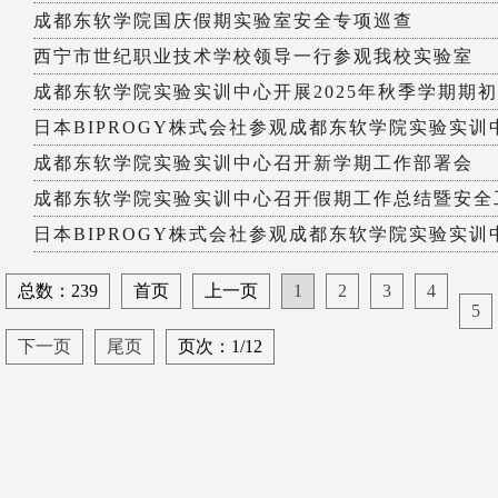
成都东软学院国庆假期实验室安全专项巡查
西宁市世纪职业技术学校领导一行参观我校实验室
成都东软学院实验实训中心开展2025年秋季学期期
日本BIPROGY株式会社参观成都东软学院实验实训
成都东软学院实验实训中心召开新学期工作部署会
成都东软学院实验实训中心召开假期工作总结暨安全工
日本BIPROGY株式会社参观成都东软学院实验实训
总数：239
首页
上一页
1
2
3
4
5
下一页
尾页
页次：1/12