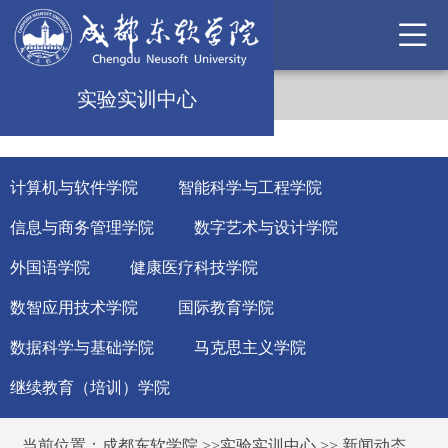
实验实训中心
计算机与软件学院
智能科学与工程学院
信息与商务管理学院
数字艺术与设计学院
外国语学院
健康医疗科技学院
数智应用技术学院
国际教育学院
数据科学与基础学院
马克思主义学院
继续教育（培训）学院
当前位置：
成都东软学院
>>
实验实训中心
>>
新闻动态