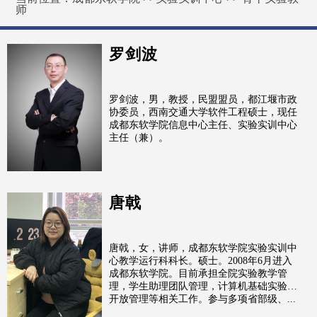
师
罗剑波
罗剑波，男，教授，民盟盟员，都江堰市政
协委员，西南交通大学软件工程硕士，现任
成都东软学院信息中心主任、实验实训中心
主任（兼）。
唐戟
唐戟，女，讲师，成都东软学院实验实训中
心教学运行科科长。硕士。2008年6月进入
成都东软学院。目前承担全院实验教学管
理，学生助理团队管理，计算机基础实验室
开放管理等相关工作。参与多项省部级、...