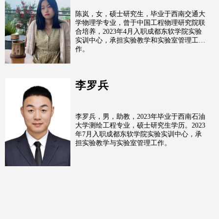
陈岚，女，硕士研究生，毕业于西南交通大
学物理学专业，曾于中国工程物理研究院联
合培养，2023年4月入职成都东软学院实验
实训中心，承担实验教学和实验室管理工
作。
李罗兵
李罗兵，男，助教，2023年毕业于西南石油
大学测绘工程专业，硕士研究生学历。2023
年7月入职成都东软学院实验实训中心，承
担实验教学与实验室管理工作。