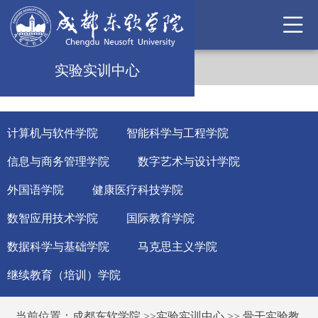
实验实训中心
计算机与软件学院
智能科学与工程学院
信息与商务管理学院
数字艺术与设计学院
外国语学院
健康医疗科技学院
数智应用技术学院
国际教育学院
数据科学与基础学院
马克思主义学院
继续教育（培训）学院
当前位置：
成都东软学院
>>
实验实训中心
>>
骨干实验教