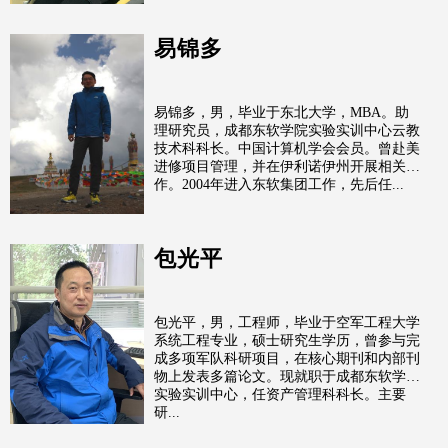
易锦多
易锦多，男，毕业于东北大学，MBA。助
理研究员，成都东软学院实验实训中心云教
技术科科长。中国计算机学会会员。曾赴美
进修项目管理，并在伊利诺伊州开展相关工
作。2004年进入东软集团工作，先后任...
包光平
包光平，男，工程师，毕业于空军工程大学
系统工程专业，硕士研究生学历，曾参与完
成多项军队科研项目，在核心期刊和内部刊
物上发表多篇论文。现就职于成都东软学院
实验实训中心，任资产管理科科长。主要
研...