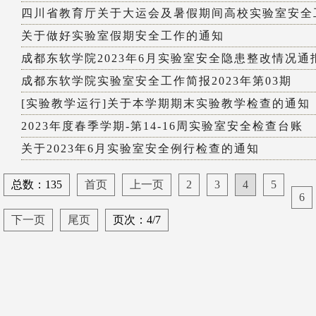
四川省教育厅关于大运会及暑假期间高校实验室安全工
关于做好实验室假期安全工作的通知
成都东软学院2023年6月实验室安全隐患整改情况通
成都东软学院实验室安全工作简报2023年第03期
[实验教学运行]关于本学期期末实验教学检查的通知
2023年度春季学期-第14-16周实验室安全检查台账
关于2023年6月实验室安全例行检查的通知
总数：135
首页
上一页
2
3
4
5
6
下一页
尾页
页次：4/7