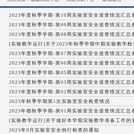
2023年度秋季学期-第10周实验室安全巡查情况汇总
2023年度秋季学期-第09周实验室安全巡查情况汇总
2023年度秋季学期-第08周实验室安全巡查情况汇总
[实验教学运行]关于2023年秋季学期中期实验教学检查
2023年度秋季学期-第07周实验室安全巡查情况汇总
2023年度秋季学期-第06周实验室安全巡查情况汇总
2023年度秋季学期-第05周实验室安全巡查情况汇总
2023年度秋季学期-第03周实验室安全巡查情况汇总
2023年度秋季学期-第02周实验室安全巡查情况汇总
2023年秋季学期第1次实验室安全检查情况
2023年都秋季学期-第01周实验室安全巡查情况汇总
[实验教学运行]关于做好本学期实验教学准备工作的
2023年9月实验室安全例行检查的通知