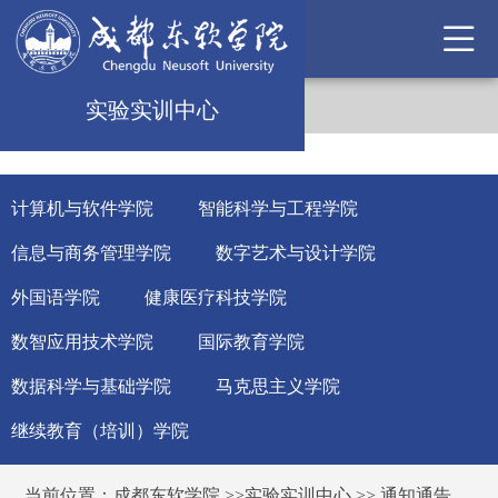
实验实训中心
计算机与软件学院
智能科学与工程学院
信息与商务管理学院
数字艺术与设计学院
外国语学院
健康医疗科技学院
数智应用技术学院
国际教育学院
数据科学与基础学院
马克思主义学院
继续教育（培训）学院
当前位置：
成都东软学院
>>
实验实训中心
>>
通知通告